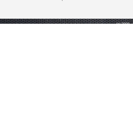
(c) 2009 