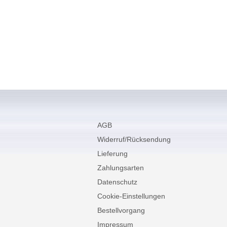
AGB
Widerruf/Rücksendung
Lieferung
Zahlungsarten
Datenschutz
Cookie-Einstellungen
Bestellvorgang
Impressum