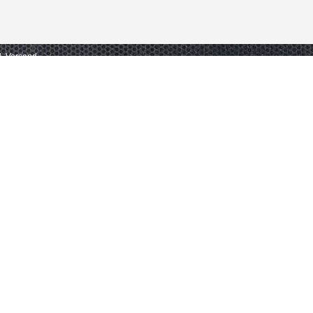
gl. Versand.