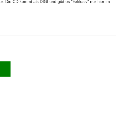
r. Die CD kommt als DIGI und gibt es "Exklusiv" nur hier im