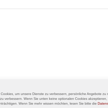
 Cookies, um unsere Dienste zu verbessern, persönliche Angebote zu
 zu verbessern. Wenn Sie unten keine optionalen Cookies akzeptieren, 
nträchtigen. Wenn Sie mehr wissen möchten, lesen Sie bitte die
Daten