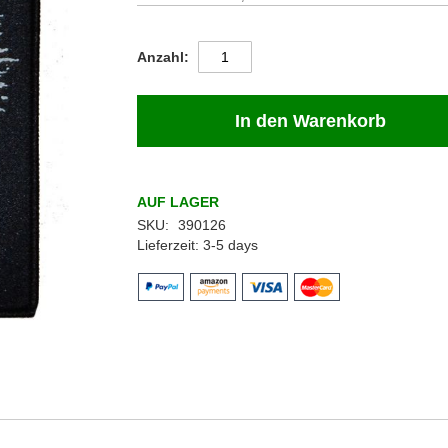
Anzahl
In den Warenkorb
AUF LAGER
SKU
390126
Lieferzeit
3-5 days