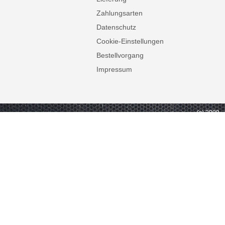
Zahlungsarten
Datenschutz
Cookie-Einstellungen
Bestellvorgang
Impressum
(c) 2009 