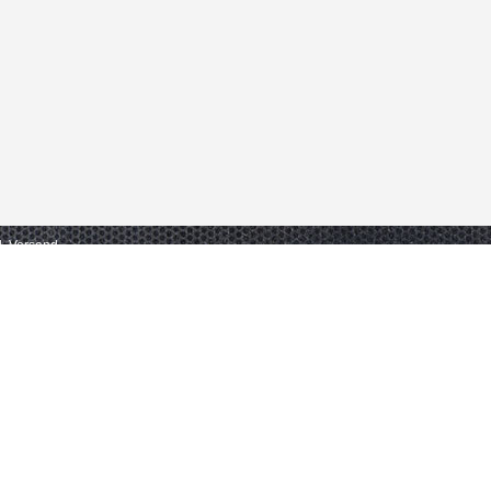
gl. Versand.