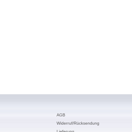
AGB
Widerruf/Rücksendung
Lieferung