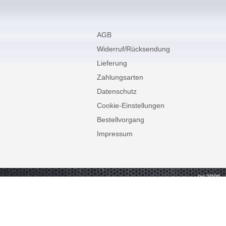
AGB
Widerruf/Rücksendung
Lieferung
Zahlungsarten
Datenschutz
Cookie-Einstellungen
Bestellvorgang
Impressum
(c) 2009 