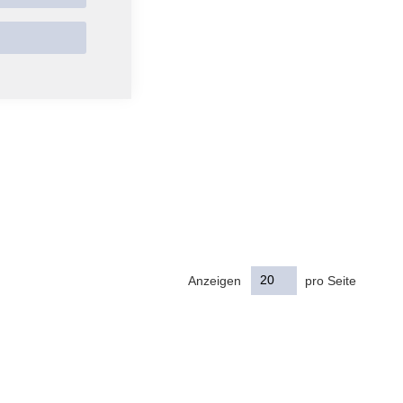
Anzeigen
pro Seite