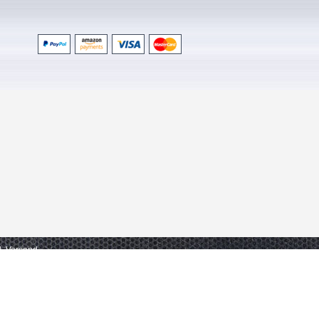
gl. Versand.