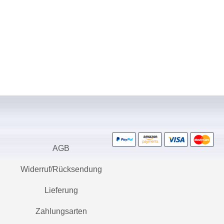
AGB
Widerruf/Rücksendung
Lieferung
Zahlungsarten