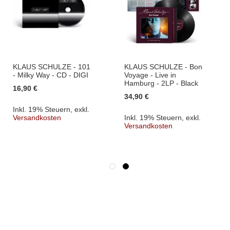
KLAUS SCHULZE - 101
KLAUS SCHULZE - Bon
- Milky Way - CD - DIGI
Voyage - Live in
Hamburg - 2LP - Black
16,90 €
34,90 €
Inkl. 19% Steuern
,
exkl.
Versandkosten
Inkl. 19% Steuern
,
exkl.
Versandkosten