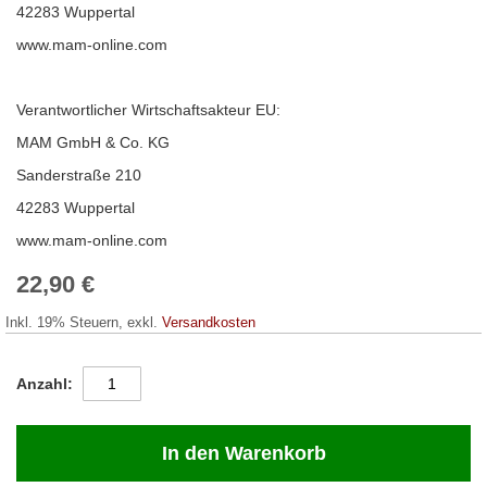
42283 Wuppertal
www.mam-online.com
Verantwortlicher Wirtschaftsakteur EU:
MAM GmbH & Co. KG
Sanderstraße 210
42283 Wuppertal
www.mam-online.com
22,90 €
Inkl. 19% Steuern
,
exkl.
Versandkosten
Anzahl
In den Warenkorb