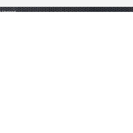
gl. Versand.