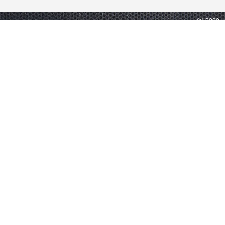
(c) 2009 