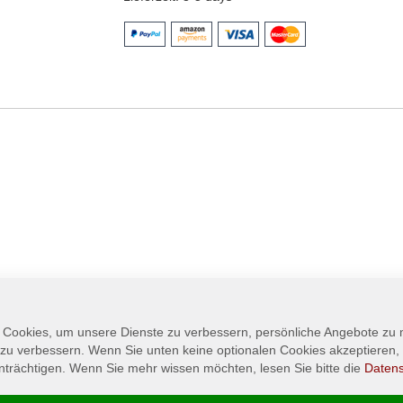
 Cookies, um unsere Dienste zu verbessern, persönliche Angebote zu
 zu verbessern. Wenn Sie unten keine optionalen Cookies akzeptieren, 
nträchtigen. Wenn Sie mehr wissen möchten, lesen Sie bitte die
Daten