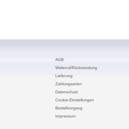
AGB
Widerruf/Rücksendung
Lieferung
Zahlungsarten
Datenschutz
Cookie-Einstellungen
Bestellvorgang
Impressum