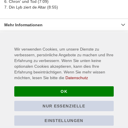
6. Chron' und Tod (7:09)
7. Din Lyb ziert de Altar (8:55)
Mehr Informationen
Wir verwenden Cookies, um unsere Dienste zu
Wird oft zusammen gekauft:
verbessern, persönliche Angebote zu machen und Ihre
Erfahrung zu verbessern. Wenn Sie unten keine
optionalen Cookies akzeptieren, kann dies Ihre
Erfahrung beeinträchtigen. Wenn Sie mehr wissen
möchten, lesen Sie bitte die
Datenschutz
OK
NUR ESSENZIELLE
EINSTELLUNGEN