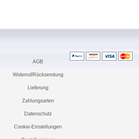
AGB
Widerruf/Rücksendung
Lieferung
Zahlungsarten
Datenschutz
Cookie-Einstellungen