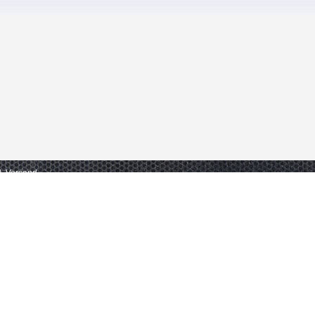
gl. Versand.