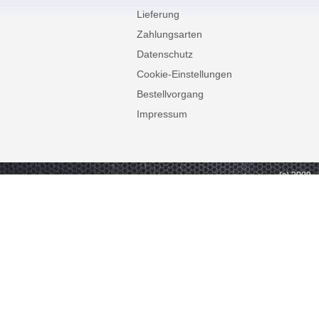
Lieferung
Zahlungsarten
Datenschutz
Cookie-Einstellungen
Bestellvorgang
Impressum
(c) 2009 