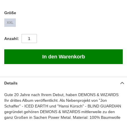
Größe
XXL
Anzahl
In den Warenkorb
Details
Gute 20 Jahre nach Ihrem Debut, haben DEMONS & WIZARDS
Ihr drittes Album veröffentlicht. Als Nebenprojekt von "Jon
Schaffer" - ICED EARTH und "Hansi Kürsch" - BLIND GUARDIAN
gegründet gehören DEMONS & WIZARDS mittlerweile zu den
ganz Großen in Sachen Power Metal. Material: 100% Baumwolle