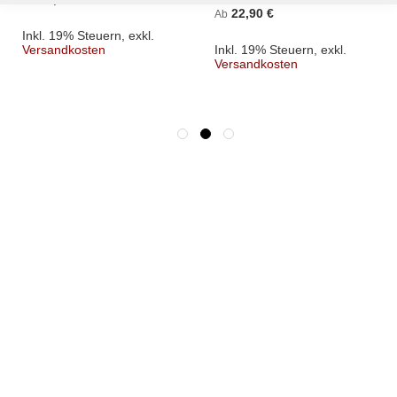
Ab
22,90 €
Ab
Inkl. 19% Steuern
,
exkl.
Versandkosten
Inkl. 19% Steuern
,
exkl.
Versandkosten