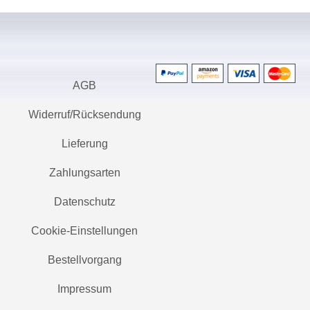
AGB
Widerruf/Rücksendung
Lieferung
Zahlungsarten
Datenschutz
Cookie-Einstellungen
Bestellvorgang
Impressum