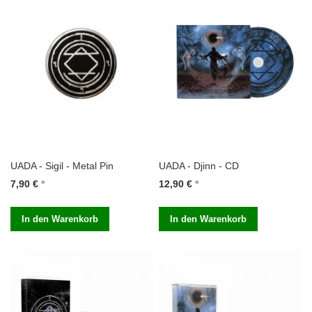
UADA - Sigil - Metal Pin
UADA - Djinn - CD
7,90 €
12,90 €
In den Warenkorb
In den Warenkorb