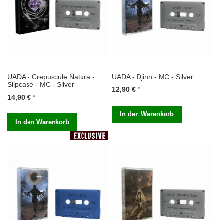
UADA - Crepuscule Natura -
UADA - Djinn - MC - Silver
Slipcase - MC - Silver
12,90 €
14,90 €
In den Warenkorb
In den Warenkorb