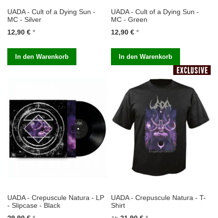
UADA - Cult of a Dying Sun -
UADA - Cult of a Dying Sun -
MC - Silver
MC - Green
12,90 €
12,90 €
In den Warenkorb
In den Warenkorb
UADA - Crepuscule Natura - LP
UADA - Crepuscule Natura - T-
- Slipcase - Black
Shirt