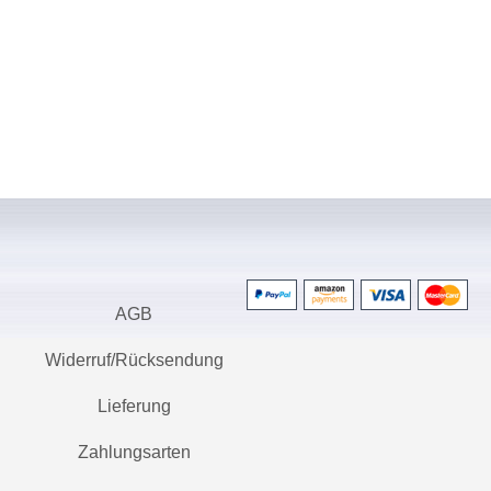
AGB
Widerruf/Rücksendung
Lieferung
Zahlungsarten