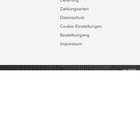
Lieferung
Zahlungsarten
Datenschutz
Cookie-Einstellungen
Bestellvorgang
Impressum
(c) 2009 