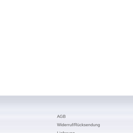
AGB
Widerruf/Rücksendung