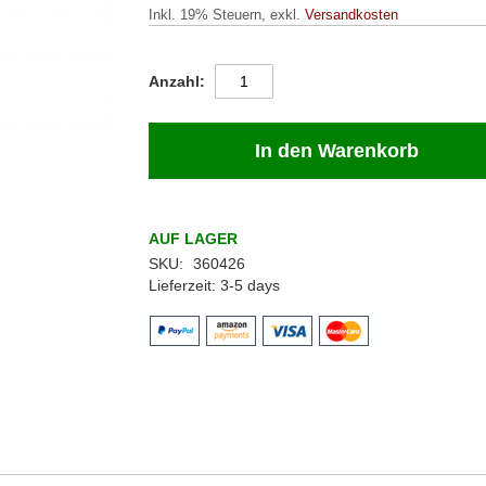
Inkl. 19% Steuern
,
exkl.
Versandkosten
Anzahl
In den Warenkorb
AUF LAGER
SKU
360426
Lieferzeit
3-5 days