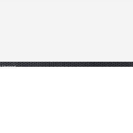
gl. Versand.