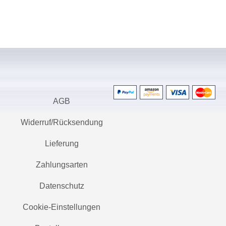
AGB
Widerruf/Rücksendung
Lieferung
Zahlungsarten
Datenschutz
Cookie-Einstellungen