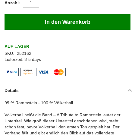
Anzahl
In den Warenkorb
AUF LAGER
SKU
252162
Lieferzeit
3-5 days
Details
99 % Rammstein - 100 % Völkerball
Völkerball heißt die Band – A Tribute to Rammstein lautet der
Untertitel. Wie groß dieser Untertitel geschrieben wird, steht
schon fest, bevor Völkerball den ersten Ton gespielt hat. Der
Vorhang fällt und gibt endlich den Blick auf das vollendete