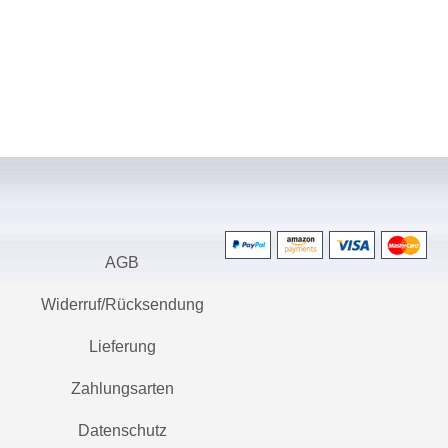
AGB
Widerruf/Rücksendung
Lieferung
Zahlungsarten
Datenschutz