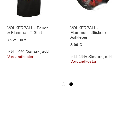
VÖLKERBALL - Feuer
VÖLKERBALL -
& Flamme - T-Shirt
Flammen - Sticker /
Aufkleber
29,90 €
Ab
3,00 €
Inkl. 19% Steuern
,
exkl.
Versandkosten
Inkl. 19% Steuern
,
exkl.
Versandkosten