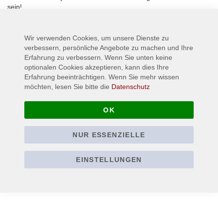
sein!
Mehr Informationen
Wir verwenden Cookies, um unsere Dienste zu
verbessern, persönliche Angebote zu machen und Ihre
Erfahrung zu verbessern. Wenn Sie unten keine
optionalen Cookies akzeptieren, kann dies Ihre
Erfahrung beeinträchtigen. Wenn Sie mehr wissen
möchten, lesen Sie bitte die
Datenschutz
OK
NUR ESSENZIELLE
EINSTELLUNGEN