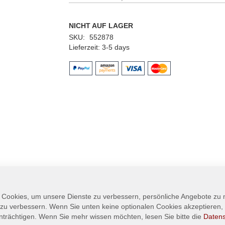
NICHT AUF LAGER
SKU
552878
Lieferzeit
3-5 days
 Cookies, um unsere Dienste zu verbessern, persönliche Angebote zu
 zu verbessern. Wenn Sie unten keine optionalen Cookies akzeptieren, 
nträchtigen. Wenn Sie mehr wissen möchten, lesen Sie bitte die
Daten