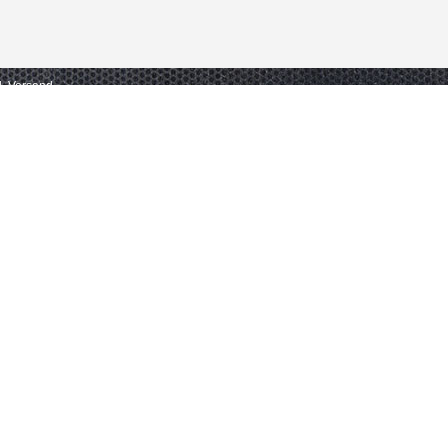
gl. Versand.