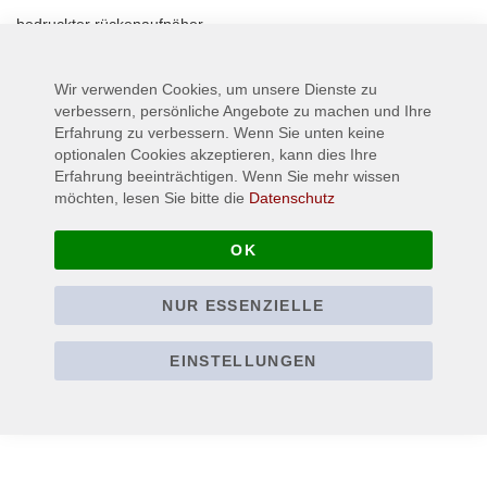
bedruckter rückenaufnäher
Wir verwenden Cookies, um unsere Dienste zu
Mehr Informationen
verbessern, persönliche Angebote zu machen und Ihre
Erfahrung zu verbessern. Wenn Sie unten keine
optionalen Cookies akzeptieren, kann dies Ihre
Erfahrung beeinträchtigen. Wenn Sie mehr wissen
möchten, lesen Sie bitte die
Datenschutz
OK
NUR ESSENZIELLE
EINSTELLUNGEN