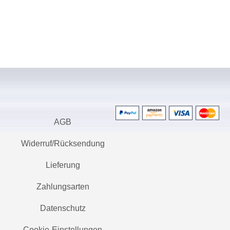
AGB
Widerruf/Rücksendung
Lieferung
Zahlungsarten
Datenschutz
Cookie-Einstellungen