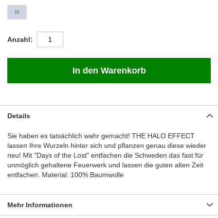
M
Anzahl
In den Warenkorb
Details
Sie haben es tatsächlich wahr gemacht! THE HALO EFFECT
lassen Ihre Wurzeln hinter sich und pflanzen genau diese wieder
neu! Mit "Days of the Lost" entfachen die Schweden das fast für
unmöglich gehaltene Feuerwerk und lassen die guten alten Zeit
entfachen. Material: 100% Baumwolle
Mehr Informationen