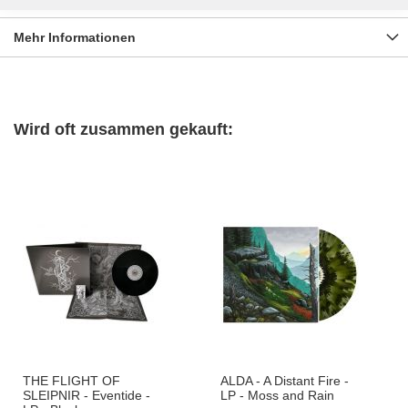
Mehr Informationen
Wird oft zusammen gekauft:
THE FLIGHT OF
ALDA - A Distant Fire -
SLEIPNIR - Eventide -
LP - Moss and Rain