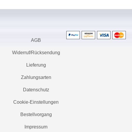
AGB
Widerruf/Rücksendung
Lieferung
Zahlungsarten
Datenschutz
Cookie-Einstellungen
Bestellvorgang
Impressum