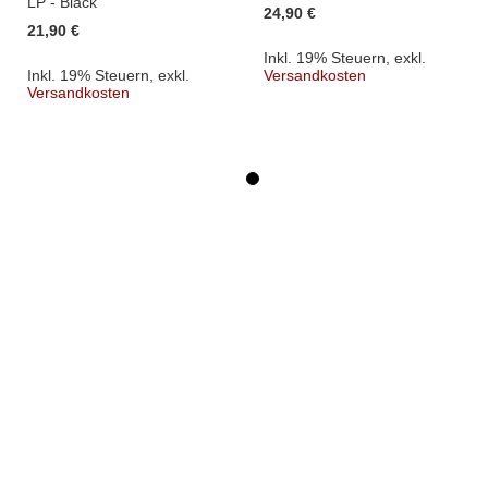
LP - Black
24,90 €
21,90 €
Inkl. 19% Steuern
,
exkl.
Inkl. 19% Steuern
,
exkl.
Versandkosten
Versandkosten