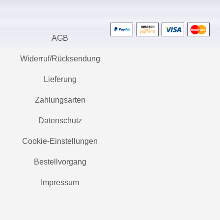
AGB
Widerruf/Rücksendung
Lieferung
Zahlungsarten
Datenschutz
Cookie-Einstellungen
Bestellvorgang
Impressum