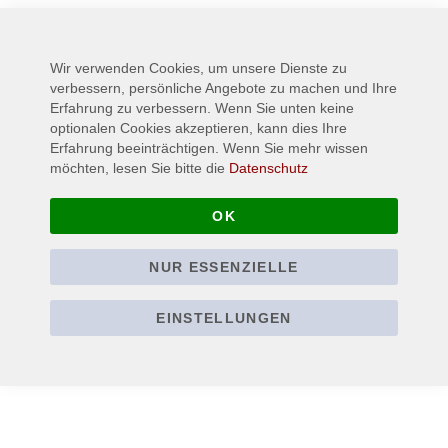
Mehr Informationen
Wir verwenden Cookies, um unsere Dienste zu
verbessern, persönliche Angebote zu machen und Ihre
Erfahrung zu verbessern. Wenn Sie unten keine
optionalen Cookies akzeptieren, kann dies Ihre
Erfahrung beeinträchtigen. Wenn Sie mehr wissen
möchten, lesen Sie bitte die
Datenschutz
OK
NUR ESSENZIELLE
EINSTELLUNGEN