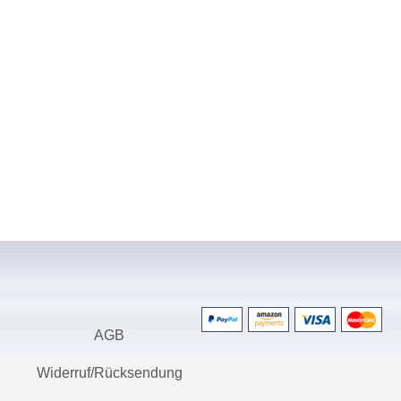
AGB
Widerruf/Rücksendung