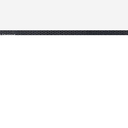
gl. Versand.