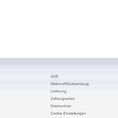
AGB
Widerruf/Rücksendung
Lieferung
Zahlungsarten
Datenschutz
Cookie-Einstellungen