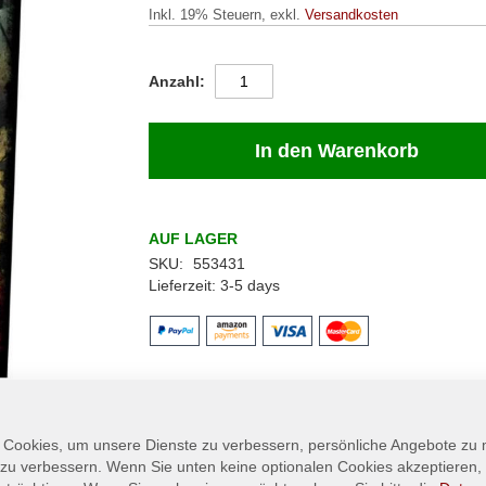
Inkl. 19% Steuern
,
exkl.
Versandkosten
Anzahl
In den Warenkorb
AUF LAGER
SKU
553431
Lieferzeit
3-5 days
 Cookies, um unsere Dienste zu verbessern, persönliche Angebote zu
 zu verbessern. Wenn Sie unten keine optionalen Cookies akzeptieren, 