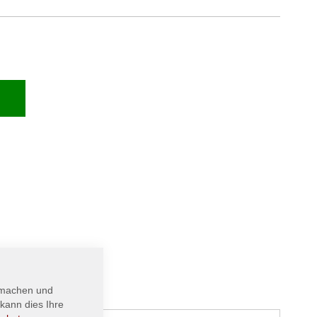
 machen und
kann dies Ihre