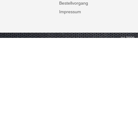
Bestellvorgang
Impressum
(c) 2009 