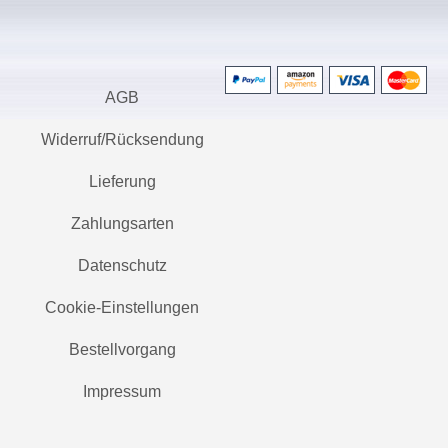
AGB
Widerruf/Rücksendung
Lieferung
Zahlungsarten
Datenschutz
Cookie-Einstellungen
Bestellvorgang
Impressum