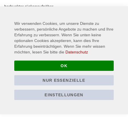
bedruckter rückenaufnäher
Wir verwenden Cookies, um unsere Dienste zu
Mehr Informationen
verbessern, persönliche Angebote zu machen und Ihre
Erfahrung zu verbessern. Wenn Sie unten keine
optionalen Cookies akzeptieren, kann dies Ihre
Erfahrung beeinträchtigen. Wenn Sie mehr wissen
möchten, lesen Sie bitte die
Datenschutz
OK
NUR ESSENZIELLE
EINSTELLUNGEN