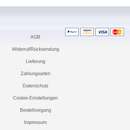
AGB
Widerruf/Rücksendung
Lieferung
Zahlungsarten
Datenschutz
Cookie-Einstellungen
Bestellvorgang
Impressum