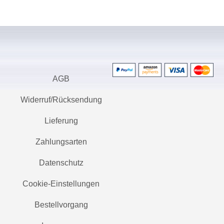
AGB
Widerruf/Rücksendung
Lieferung
Zahlungsarten
Datenschutz
Cookie-Einstellungen
Bestellvorgang