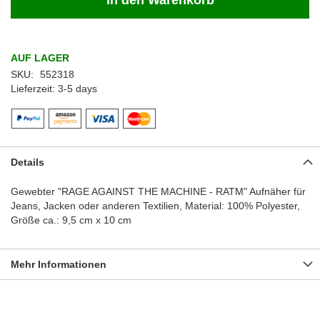
In den Warenkorb
AUF LAGER
SKU
552318
Lieferzeit
3-5 days
Details
Gewebter "RAGE AGAINST THE MACHINE - RATM" Aufnäher für
Jeans, Jacken oder anderen Textilien, Material: 100% Polyester,
Größe ca.: 9,5 cm x 10 cm
Mehr Informationen