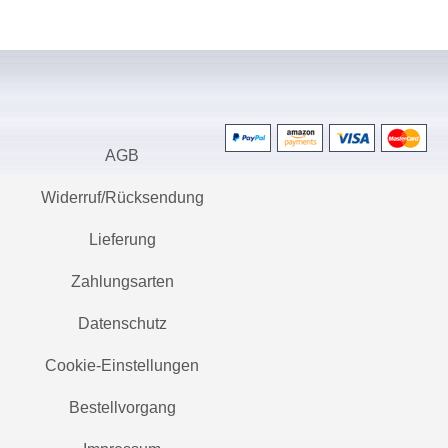
AGB
Widerruf/Rücksendung
Lieferung
Zahlungsarten
Datenschutz
Cookie-Einstellungen
Bestellvorgang