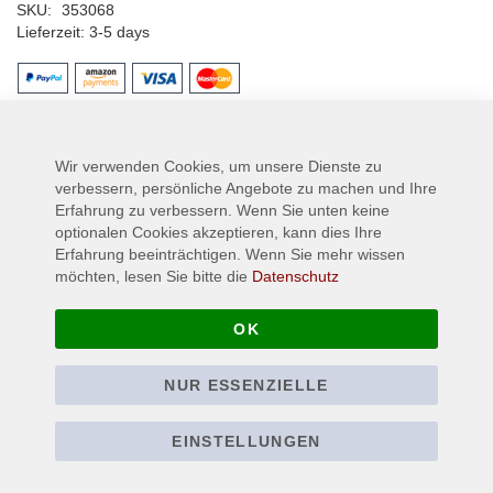
SKU
353068
Lieferzeit
3-5 days
Mehr Informationen
Wir verwenden Cookies, um unsere Dienste zu
verbessern, persönliche Angebote zu machen und Ihre
Mehr
PUSSY SISSTER
Erfahrung zu verbessern. Wenn Sie unten keine
Informationen
3-5 days
optionalen Cookies akzeptieren, kann dies Ihre
Erfahrung beeinträchtigen. Wenn Sie mehr wissen
möchten, lesen Sie bitte die
Datenschutz
OK
NUR ESSENZIELLE
EINSTELLUNGEN