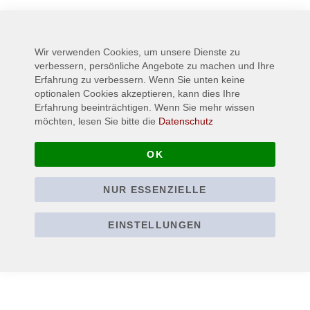
Mehr
PSYCROPTIC
Informationen
3-5 days
Wir verwenden Cookies, um unsere Dienste zu
verbessern, persönliche Angebote zu machen und Ihre
Erfahrung zu verbessern. Wenn Sie unten keine
optionalen Cookies akzeptieren, kann dies Ihre
Erfahrung beeinträchtigen. Wenn Sie mehr wissen
möchten, lesen Sie bitte die
Datenschutz
OK
NUR ESSENZIELLE
EINSTELLUNGEN