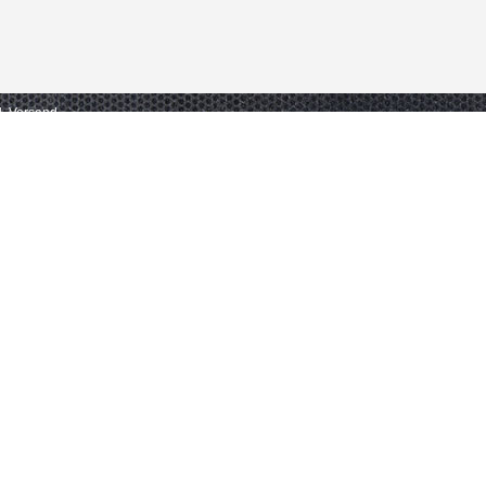
gl. Versand.