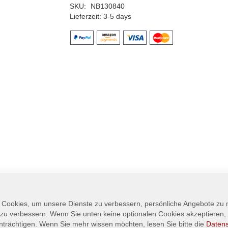
SKU
NB130840
Lieferzeit
3-5 days
 Cookies, um unsere Dienste zu verbessern, persönliche Angebote zu
 zu verbessern. Wenn Sie unten keine optionalen Cookies akzeptieren, 
nträchtigen. Wenn Sie mehr wissen möchten, lesen Sie bitte die
Daten