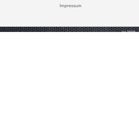
Impressum
(c) 2009 