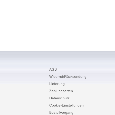
AGB
Widerruf/Rücksendung
Lieferung
Zahlungsarten
Datenschutz
Cookie-Einstellungen
Bestellvorgang