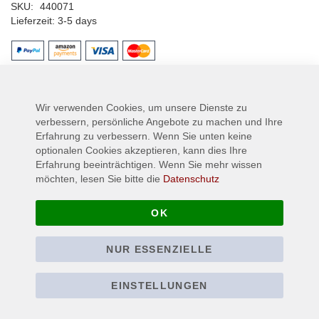
SKU
440071
Lieferzeit
3-5 days
Mehr Informationen
Wir verwenden Cookies, um unsere Dienste zu
verbessern, persönliche Angebote zu machen und Ihre
Mehr
PRESENCE OF MIND
Erfahrung zu verbessern. Wenn Sie unten keine
Informationen
3-5 days
optionalen Cookies akzeptieren, kann dies Ihre
Erfahrung beeinträchtigen. Wenn Sie mehr wissen
möchten, lesen Sie bitte die
Datenschutz
OK
NUR ESSENZIELLE
EINSTELLUNGEN