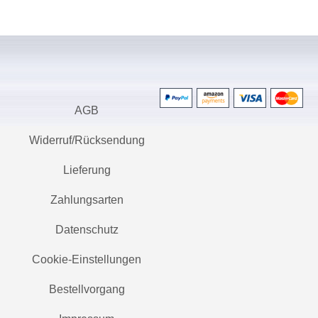
AGB
Widerruf/Rücksendung
Lieferung
Zahlungsarten
Datenschutz
Cookie-Einstellungen
Bestellvorgang