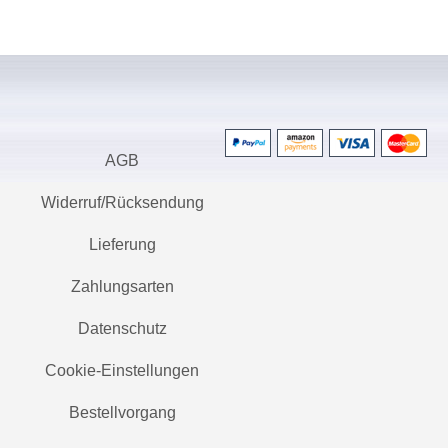
AGB
Widerruf/Rücksendung
Lieferung
Zahlungsarten
Datenschutz
Cookie-Einstellungen
Bestellvorgang