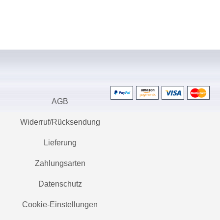
AGB
Widerruf/Rücksendung
Lieferung
Zahlungsarten
Datenschutz
Cookie-Einstellungen