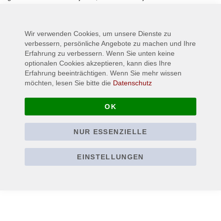
Mehr Informationen
Wir verwenden Cookies, um unsere Dienste zu
verbessern, persönliche Angebote zu machen und Ihre
Erfahrung zu verbessern. Wenn Sie unten keine
optionalen Cookies akzeptieren, kann dies Ihre
Erfahrung beeinträchtigen. Wenn Sie mehr wissen
möchten, lesen Sie bitte die
Datenschutz
OK
NUR ESSENZIELLE
EINSTELLUNGEN