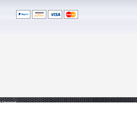
gl. Versand.