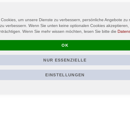
 Cookies, um unsere Dienste zu verbessern, persönliche Angebote zu
 zu verbessern. Wenn Sie unten keine optionalen Cookies akzeptieren, 
nträchtigen. Wenn Sie mehr wissen möchten, lesen Sie bitte die
Daten
OK
NUR ESSENZIELLE
EINSTELLUNGEN