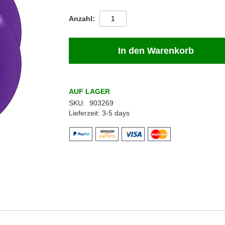
Anzahl
In den Warenkorb
AUF LAGER
SKU
903269
Lieferzeit
3-5 days