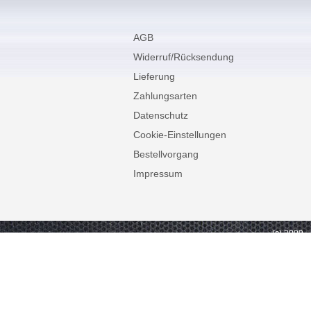
AGB
Widerruf/Rücksendung
Lieferung
Zahlungsarten
Datenschutz
Cookie-Einstellungen
Bestellvorgang
Impressum
(c) 2009 