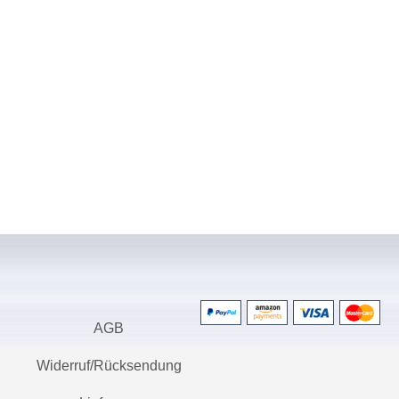
AGB
Widerruf/Rücksendung