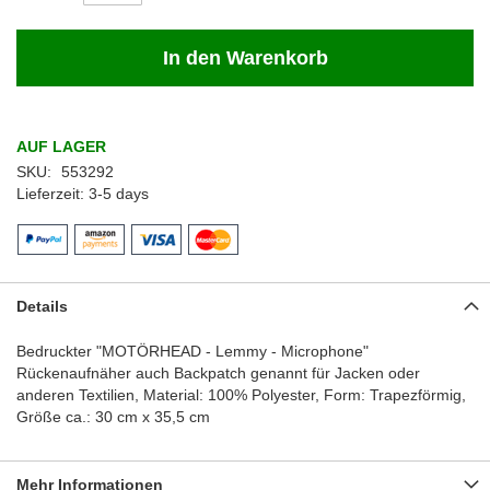
In den Warenkorb
AUF LAGER
SKU
553292
Lieferzeit
3-5 days
Details
Bedruckter "MOTÖRHEAD - Lemmy - Microphone"
Rückenaufnäher auch Backpatch genannt für Jacken oder
anderen Textilien, Material: 100% Polyester, Form: Trapezförmig,
Größe ca.: 30 cm x 35,5 cm
Mehr Informationen