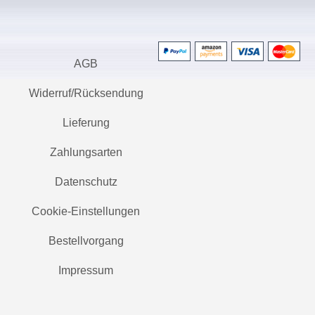
AGB
Widerruf/Rücksendung
Lieferung
Zahlungsarten
Datenschutz
Cookie-Einstellungen
Bestellvorgang
Impressum