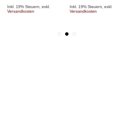
Inkl. 19% Steuern
,
exkl.
Inkl. 19% Steuern
,
exkl.
Versandkosten
Versandkosten