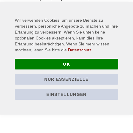
Mehr Informationen
Wir verwenden Cookies, um unsere Dienste zu
verbessern, persönliche Angebote zu machen und Ihre
Erfahrung zu verbessern. Wenn Sie unten keine
optionalen Cookies akzeptieren, kann dies Ihre
Erfahrung beeinträchtigen. Wenn Sie mehr wissen
möchten, lesen Sie bitte die
Datenschutz
OK
NUR ESSENZIELLE
EINSTELLUNGEN