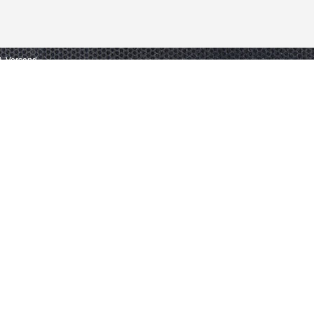
gl. Versand.