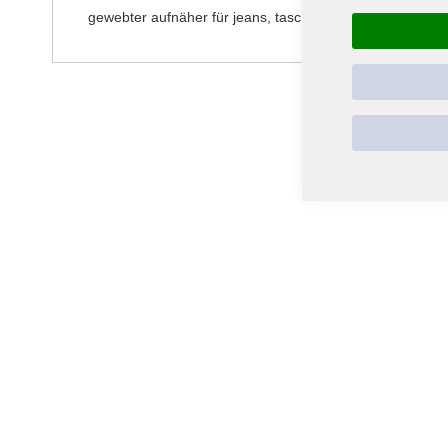
gewebter aufnäher für jeans, taschen oder jacken