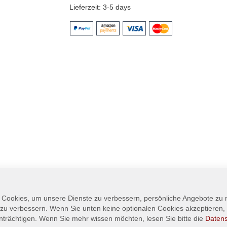
Lieferzeit
3-5 days
 Cookies, um unsere Dienste zu verbessern, persönliche Angebote zu
 zu verbessern. Wenn Sie unten keine optionalen Cookies akzeptieren, 
nträchtigen. Wenn Sie mehr wissen möchten, lesen Sie bitte die
Daten