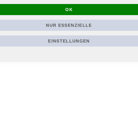
OK
NUR ESSENZIELLE
EINSTELLUNGEN