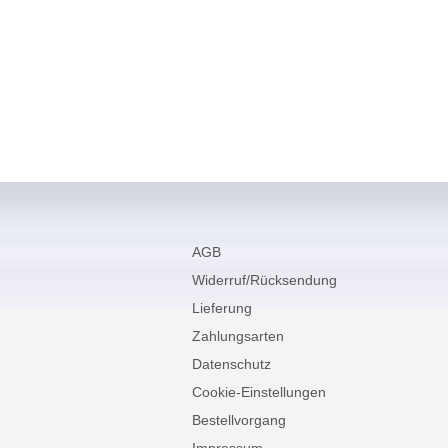
AGB
Widerruf/Rücksendung
Lieferung
Zahlungsarten
Datenschutz
Cookie-Einstellungen
Bestellvorgang