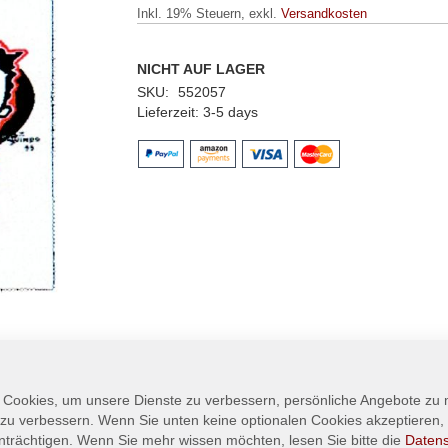
Inkl. 19% Steuern
,
exkl.
Versandkosten
NICHT AUF LAGER
SKU
552057
Lieferzeit
3-5 days
 Cookies, um unsere Dienste zu verbessern, persönliche Angebote zu
 zu verbessern. Wenn Sie unten keine optionalen Cookies akzeptieren, 
nträchtigen. Wenn Sie mehr wissen möchten, lesen Sie bitte die
Daten