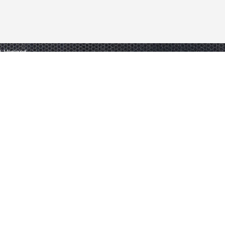
gl. Versand.