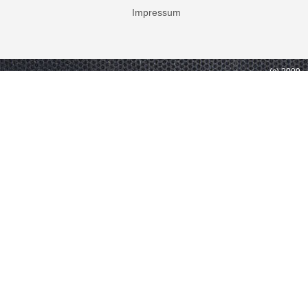
Impressum
(c) 2009 