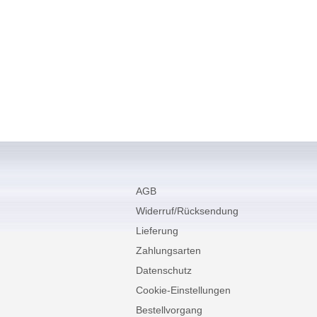
AGB
Widerruf/Rücksendung
Lieferung
Zahlungsarten
Datenschutz
Cookie-Einstellungen
Bestellvorgang