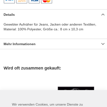
Details
Gewebter Aufnäher für Jeans, Jacken oder anderen Textilien,
Material: 100% Polyester, Größe ca.: 8 cm x 10,3 cm
Mehr Informationen
Wird oft zusammen gekauft:
Wir verwenden Cookies, um unsere Dienste zu