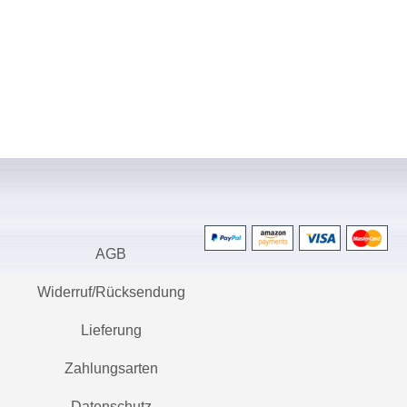
AGB
Widerruf/Rücksendung
Lieferung
Zahlungsarten
Datenschutz