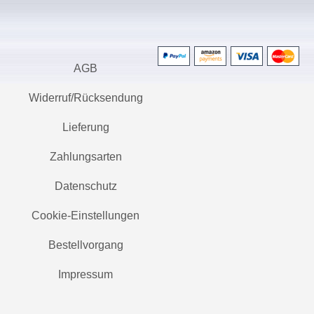
AGB
Widerruf/Rücksendung
Lieferung
Zahlungsarten
Datenschutz
Cookie-Einstellungen
Bestellvorgang
Impressum