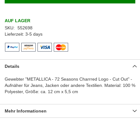
AUF LAGER
SKU
552698
Lieferzeit
3-5 days
Details
Gewebter "METALLICA - 72 Seasons Charrred Logo - Cut Out" -
Aufnäher für Jeans, Jacken oder andere Textilien. Material: 100 %
Polyester, Größe: ca. 12 cm x 5,5 cm
Mehr Informationen