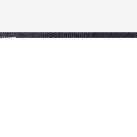
gl. Versand.