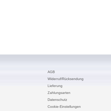
AGB
Widerruf/Rücksendung
Lieferung
Zahlungsarten
Datenschutz
Cookie-Einstellungen