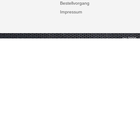
Bestellvorgang
Impressum
(c) 2009 