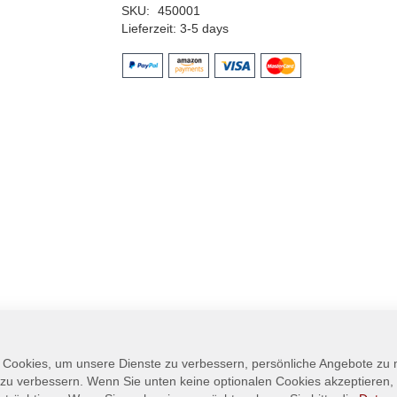
SKU
450001
Lieferzeit
3-5 days
 Cookies, um unsere Dienste zu verbessern, persönliche Angebote zu
 zu verbessern. Wenn Sie unten keine optionalen Cookies akzeptieren, 