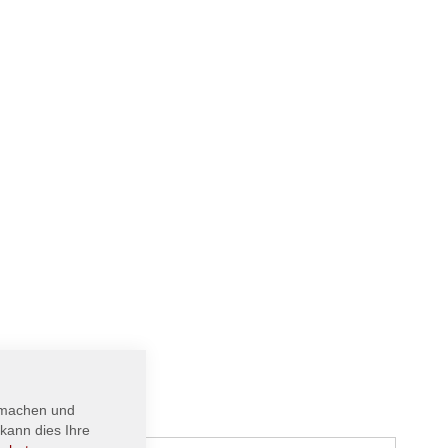
 machen und
kann dies Ihre