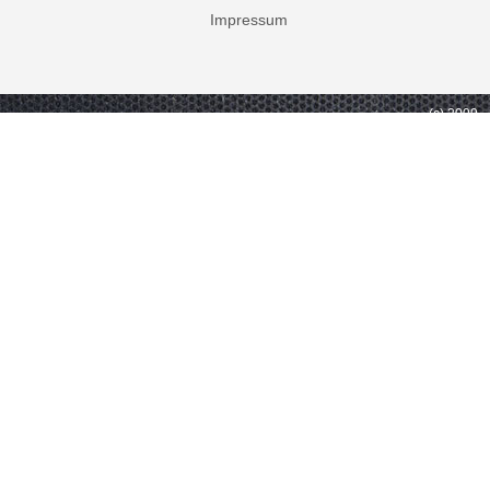
Impressum
(c) 2009 