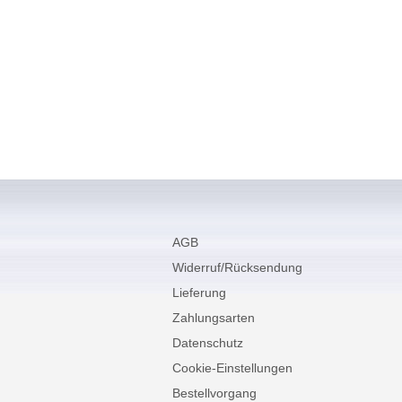
AGB
Widerruf/Rücksendung
Lieferung
Zahlungsarten
Datenschutz
Cookie-Einstellungen
Bestellvorgang