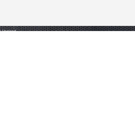
gl. Versand.