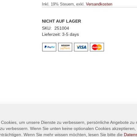
Inkl. 19% Steuern
,
exkl.
Versandkosten
NICHT AUF LAGER
SKU
251004
Lieferzeit
3-5 days
 Cookies, um unsere Dienste zu verbessern, persönliche Angebote zu
 zu verbessern. Wenn Sie unten keine optionalen Cookies akzeptieren, 
nträchtigen. Wenn Sie mehr wissen möchten, lesen Sie bitte die
Daten