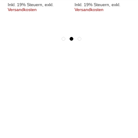
Inkl. 19% Steuern
,
exkl.
Inkl. 19% Steuern
,
exkl.
Versandkosten
Versandkosten