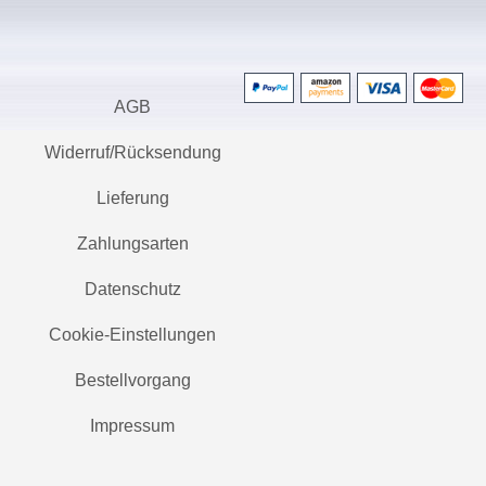
AGB
Widerruf/Rücksendung
Lieferung
Zahlungsarten
Datenschutz
Cookie-Einstellungen
Bestellvorgang
Impressum