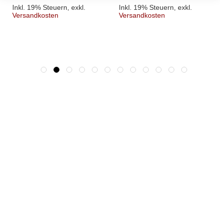
Inkl. 19% Steuern
,
exkl.
Inkl. 19% Steuern
,
exkl.
Versandkosten
Versandkosten