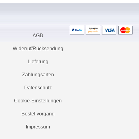
AGB
Widerruf/Rücksendung
Lieferung
Zahlungsarten
Datenschutz
Cookie-Einstellungen
Bestellvorgang
Impressum