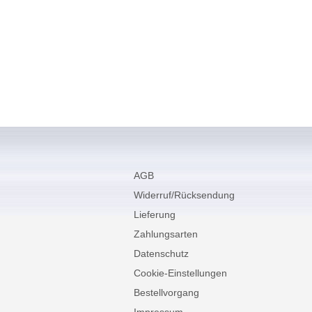
AGB
Widerruf/Rücksendung
Lieferung
Zahlungsarten
Datenschutz
Cookie-Einstellungen
Bestellvorgang