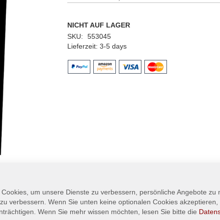
NICHT AUF LAGER
SKU
553045
Lieferzeit
3-5 days
 Cookies, um unsere Dienste zu verbessern, persönliche Angebote zu
 zu verbessern. Wenn Sie unten keine optionalen Cookies akzeptieren, 
nträchtigen. Wenn Sie mehr wissen möchten, lesen Sie bitte die
Daten