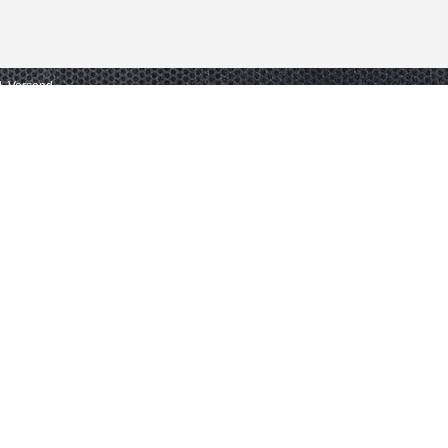
gl. Versand.