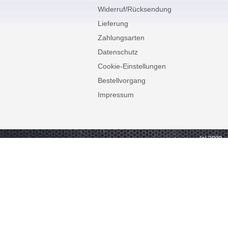
Widerruf/Rücksendung
Lieferung
Zahlungsarten
Datenschutz
Cookie-Einstellungen
Bestellvorgang
Impressum
(c) 2009 