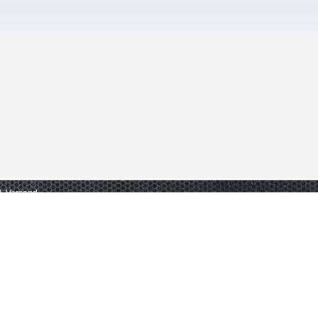
gl. Versand.