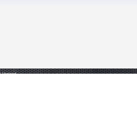
gl. Versand.