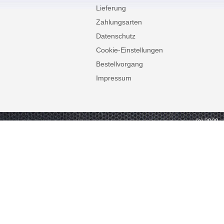
Lieferung
Zahlungsarten
Datenschutz
Cookie-Einstellungen
Bestellvorgang
Impressum
(c) 2009 