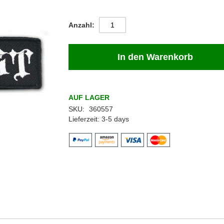
Anzahl
In den Warenkorb
AUF LAGER
SKU
360557
Lieferzeit
3-5 days